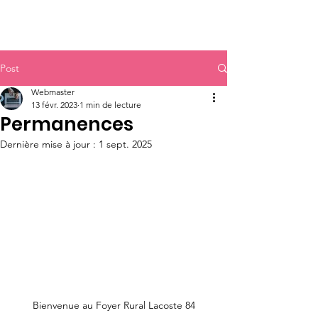
Post
Webmaster
13 févr. 2023
1 min de lecture
Permanences
Dernière mise à jour :
1 sept. 2025
Bienvenue au Foyer Rural Lacoste 84