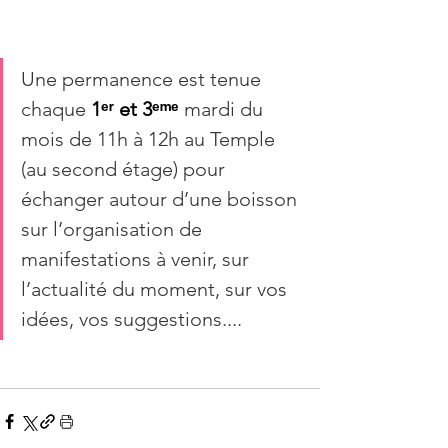
Une permanence est tenue 
chaque 
1ᵉʳ et 3ᵉᵐᵉ
 mardi du 
mois de 11h à 12h au Temple 
(au second étage) pour 
échanger autour d’une boisson 
sur l’organisation de 
manifestations à venir, sur 
l’actualité du moment, sur vos 
idées, vos suggestions....