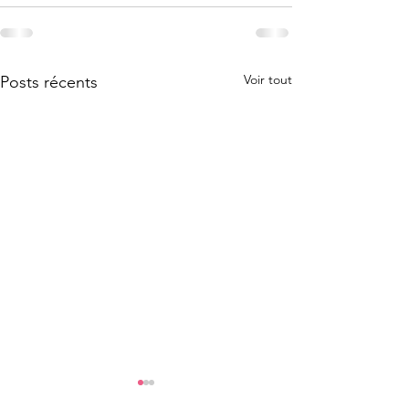
Voir tout
Posts récents