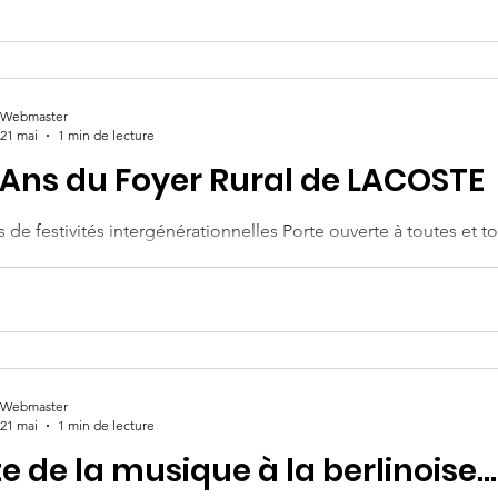
Webmaster
21 mai
1 min de lecture
 Ans du Foyer Rural de LACOSTE
s de festivités intergénérationnelles Porte ouverte à toutes et t
Webmaster
21 mai
1 min de lecture
e de la musique à la berlinoise...