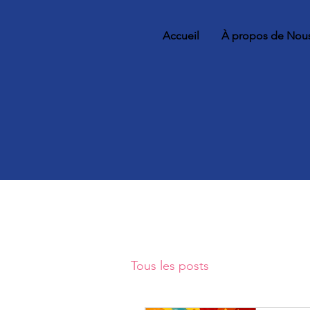
Accueil
À propos de Nou
Tous les posts