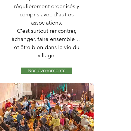
régulièrement organisés y
compris avec d’autres
associations.
C’est surtout rencontrer,
échanger, faire ensemble …
et être bien dans la vie du
village.
Nos événements