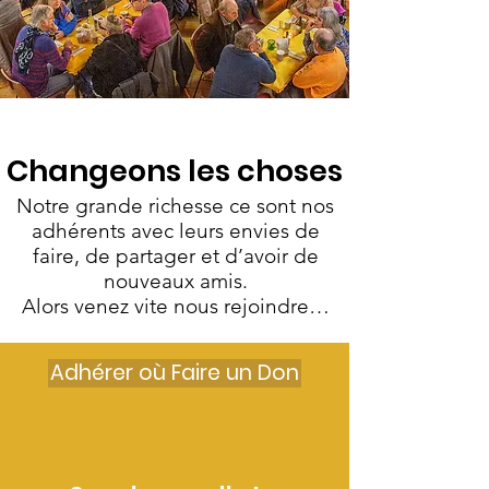
Changeons les choses
Notre grande richesse ce sont nos
adhérents avec leurs envies de
faire, de partager et d’avoir de
nouveaux amis.
Alors venez vite nous rejoindre…
Adhérer où Faire un Don