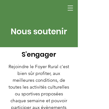
Nous soutenir
S'engager
Rejoindre le Foyer Rural c’est
bien sûr profiter, aux
meilleures conditions, de
toutes les activités culturelles
ou sportives proposées
chaque semaine et pouvoir
participer aux évènements