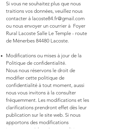
Si vous ne souhaitez plus que nous
traitions vos données, veuillez nous
contacter à
lacoste84.fr@gmail.com
ou nous envoyer un courrier à
Foyer
Rural Lacoste Salle Le Temple - route
de Ménerbes
84480 Lacoste.
Modifications ou mises à jour de la
Politique de confidentialité.
Nous nous réservons le droit de
modifier cette politique de
confidentialité à tout moment, aussi
nous vous invitons à la consulter
fréquemment. Les modifications et les
clarifications prendront effet dès leur
publication sur le site web. Si nous
apportons des modifications
importantes à la présente politique,