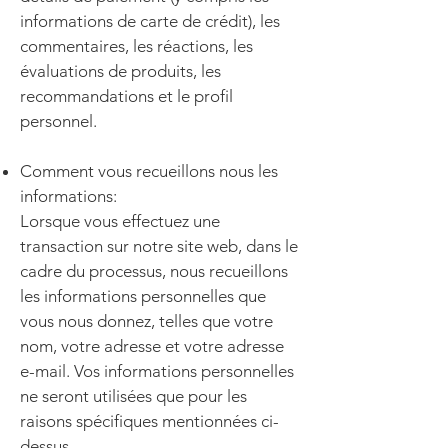
informations de carte de crédit), les
commentaires, les réactions, les
évaluations de produits, les
recommandations et le profil
personnel.
Comment vous recueillons nous les
informations:
Lorsque vous effectuez une
transaction sur notre site web, dans le
cadre du processus, nous recueillons
les informations personnelles que
vous nous donnez, telles que votre
nom, votre adresse et votre adresse
e-mail. Vos informations personnelles
ne seront utilisées que pour les
raisons spécifiques mentionnées ci-
dessus.