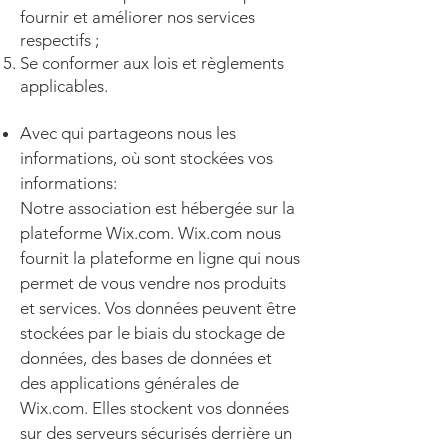
fournir et améliorer nos services
respectifs ;
Se conformer aux lois et règlements
applicables.
Avec qui partageons nous les
informations, où sont stockées vos
informations:
Notre association est hébergée sur la
plateforme Wix.com. Wix.com nous
fournit la plateforme en ligne qui nous
permet de vous vendre nos produits
et services. Vos données peuvent être
stockées par le biais du stockage de
données, des bases de données et
des applications générales de
Wix.com. Elles stockent vos données
sur des serveurs sécurisés derrière un