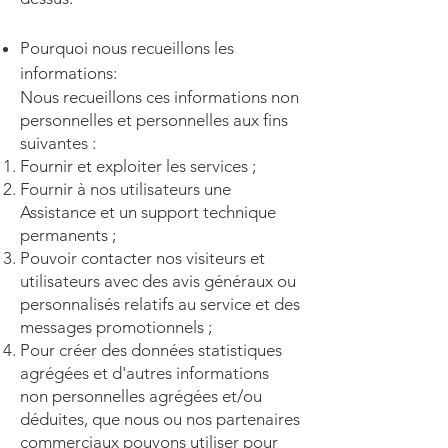
Pourquoi nous recueillons les
informations:
Nous recueillons ces informations non
personnelles et personnelles aux fins
suivantes :
Fournir et exploiter les services ;
Fournir à nos utilisateurs une
Assistance et un support technique
permanents ;
Pouvoir contacter nos visiteurs et
utilisateurs avec des avis généraux ou
personnalisés relatifs au service et des
messages promotionnels ;
Pour créer des données statistiques
agrégées et d'autres informations
non personnelles agrégées et/ou
déduites, que nous ou nos partenaires
commerciaux pouvons utiliser pour