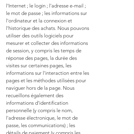
l'Internet ; le login ; l'adresse e-mail ;
le mot de passe ; les informations sur
l'ordinateur et la connexion et
l'historique des achats. Nous pouvons
utiliser des outils logiciels pour
mesurer et collecter des informations
de session, y compris les temps de
réponse des pages, la durée des
visites sur certaines pages, les
informations sur l'interaction entre les
pages et les méthodes utilisées pour
naviguer hors de la page. Nous
recueillons également des
informations d'identification
personnelle (y compris le nom,
l'adresse électronique, le mot de
passe, les communications) ; les
détails de paiement (y compris les