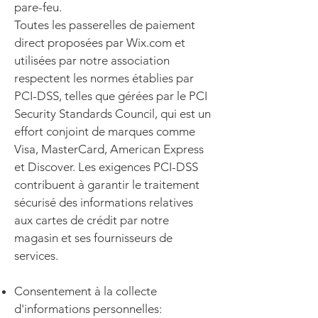
pare-feu.
Toutes les passerelles de paiement
direct proposées par Wix.com et
utilisées par notre association
respectent les normes établies par
PCI-DSS, telles que gérées par le PCI
Security Standards Council, qui est un
effort conjoint de marques comme
Visa, MasterCard, American Express
et Discover. Les exigences PCI-DSS
contribuent à garantir le traitement
sécurisé des informations relatives
aux cartes de crédit par notre
magasin et ses fournisseurs de
services.
Consentement à la collecte
d'informations personnelles: