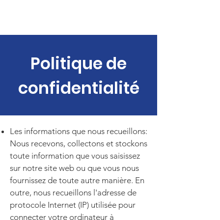
Politique de
confidentialité
Les informations que nous recueillons:
Nous recevons, collectons et stockons
toute information que vous saisissez
sur notre site web ou que vous nous
fournissez de toute autre manière. En
outre, nous recueillons l'adresse de
protocole Internet (IP) utilisée pour
connecter votre ordinateur à