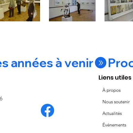
s années à venir
Liens utiles
À propos
6
Nous soutenir
Actualités
Événements