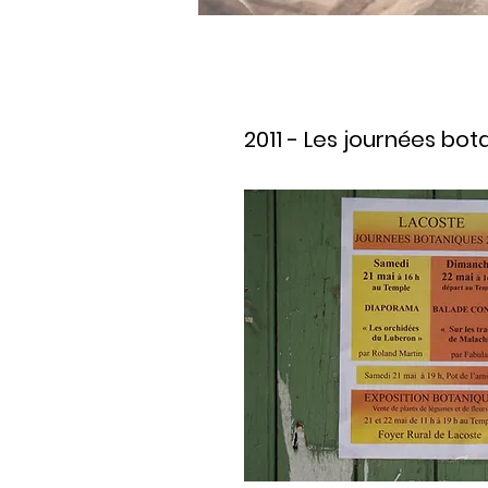
2011 - Les journées bot