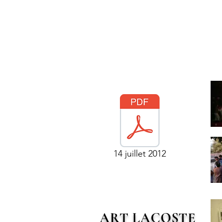
14 juillet 2012
ART LACOSTE