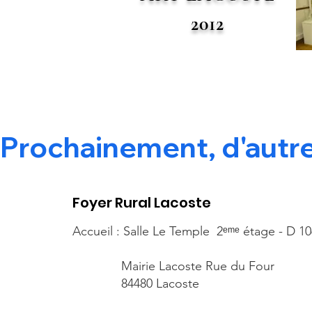
2012
Prochainement, d'autre
Foyer Rural Lacoste
Accueil : Salle Le Temple 2ᵉᵐᵉ étage - D 10
Mairie Lacoste Rue du Four
84480 Lacoste