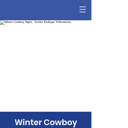
Winter Cowboy