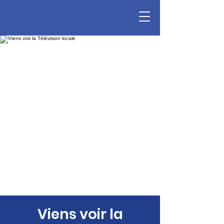
Viens voir la