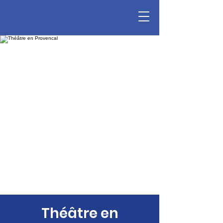
Théâtre en