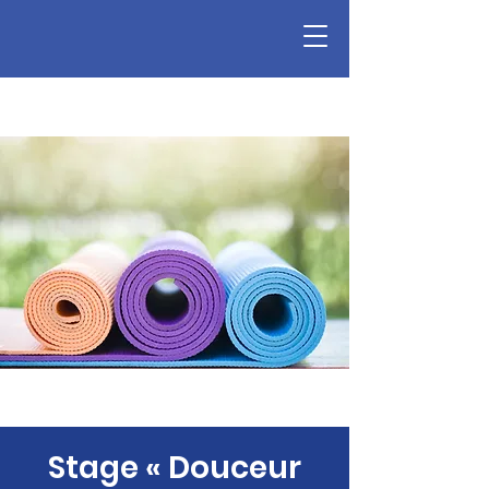
Stage « Douceur