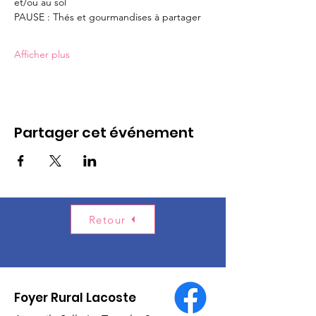
et/ou au sol
PAUSE : Thés et gourmandises à partager
Afficher plus
Partager cet événement
Retour
Foyer Rural Lacoste