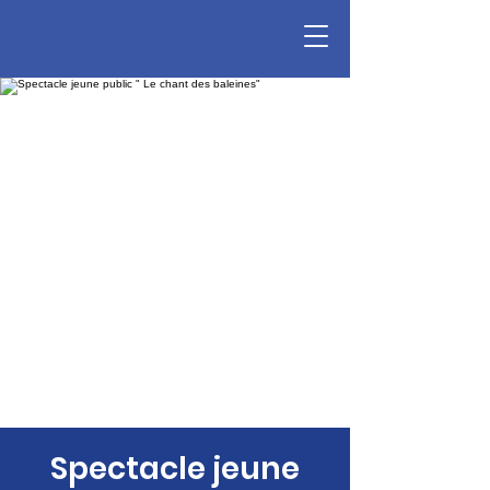
Spectacle jeune