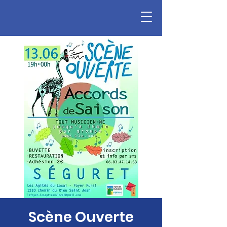
Scène Ouverte