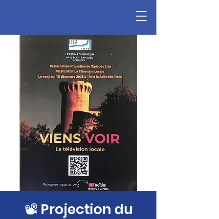
📽 Projection du