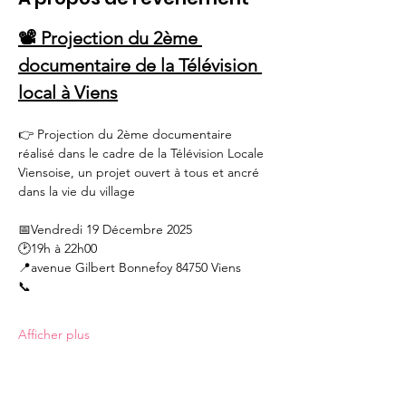
📽 Projection du 2ème 
documentaire de la Télévision 
local à Viens
👉 Projection du 2ème documentaire 
réalisé dans le cadre de la Télévision Locale 
Viensoise, un projet ouvert à tous et ancré 
dans la vie du village
📅Vendredi 19 Décembre 2025
🕑19h à 22h00
📍avenue Gilbert Bonnefoy 84750 Viens
📞 
Afficher plus