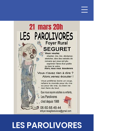
LES PAROLIVORES