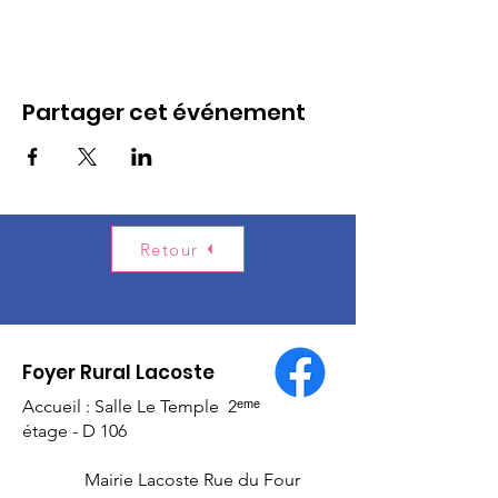
Partager cet événement
Retour
Foyer Rural Lacoste
Accueil : Salle Le Temple 2ᵉᵐᵉ
étage - D 106
Mairie Lacoste Rue du Four