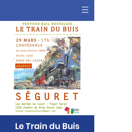
Le Train du Buis