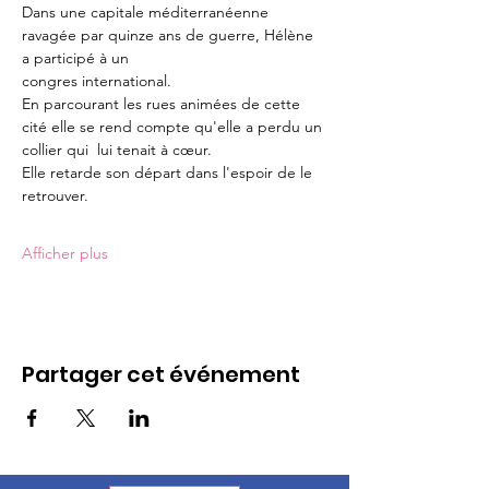
Dans une capitale méditerranéenne 
ravagée par quinze ans de guerre, Hélène 
a participé à un 
congres international.
En parcourant les rues animées de cette 
cité elle se rend compte qu'elle a perdu un 
collier qui  lui tenait à cœur. 
Elle retarde son départ dans l'espoir de le 
retrouver. 
Afficher plus
Partager cet événement