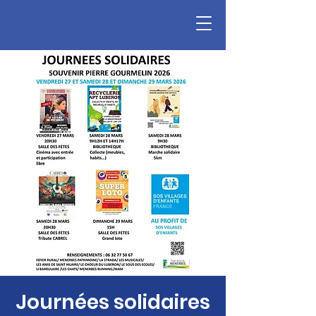
Journées solidaires