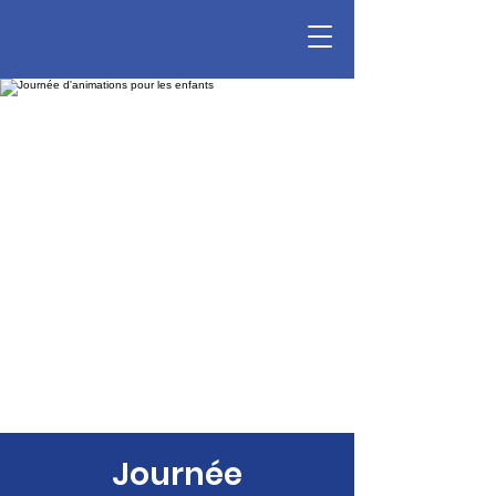
Journée