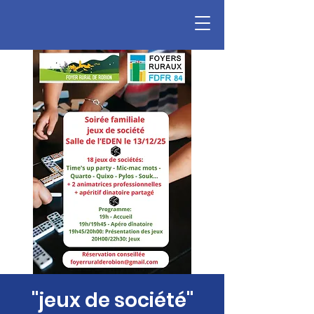
"jeux de société"