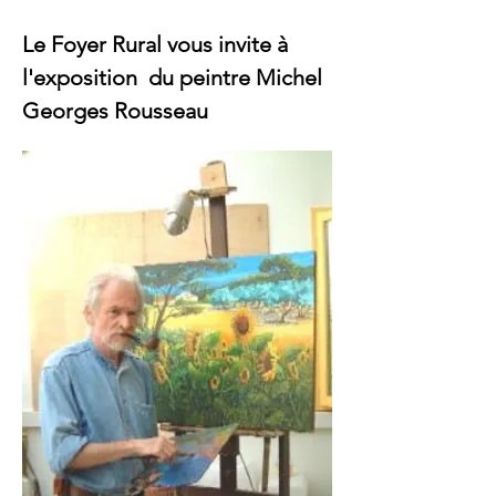
Le Foyer Rural vous invite à 
l'exposition  du peintre Michel 
Georges Rousseau