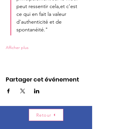
peut ressentir cela,et c'est 
ce qui en fait la valeur 
d'authenticité et de 
spontanéité."
Afficher plus
Partager cet événement
Retour