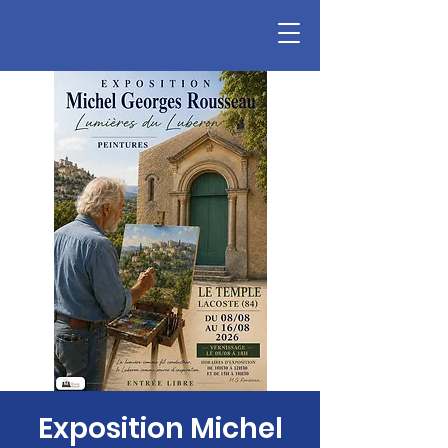
Exposition Michel