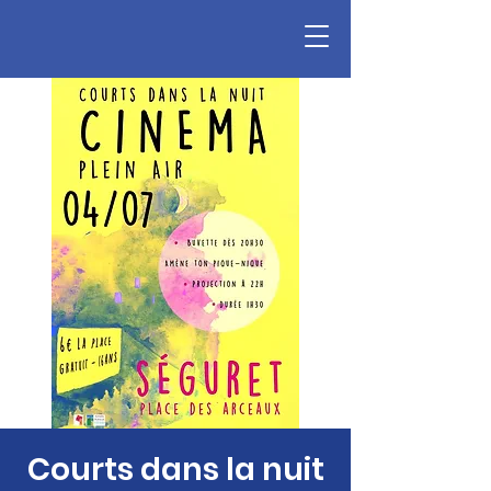
Courts dans la nuit