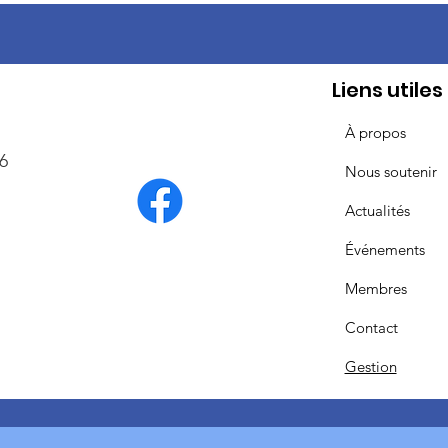
Liens utiles
À propos
6
Nous soutenir
Actualités
Événements
Membres
Contact
Gestion