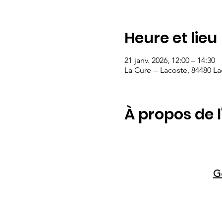
Heure et lieu
21 janv. 2026, 12:00 – 14:30
La Cure -- Lacoste, 84480 L
À propos de 
G