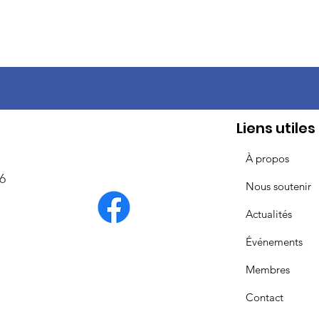
Liens utiles
À propos
6
Nous soutenir
Actualités
Événements
Membres
Contact