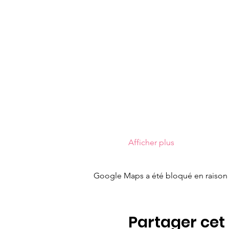
Afficher plus
Google Maps a été bloqué en raison 
Partager ce