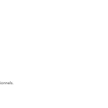
ionnels.