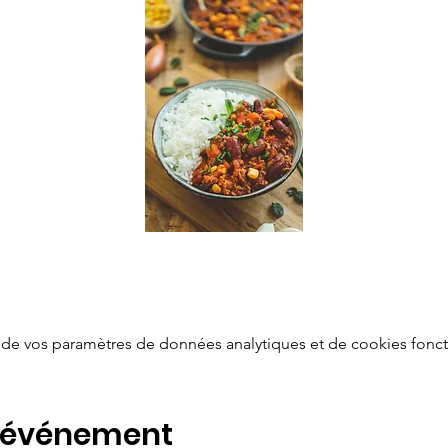
de vos paramètres de données analytiques et de cookies fonct
t événement