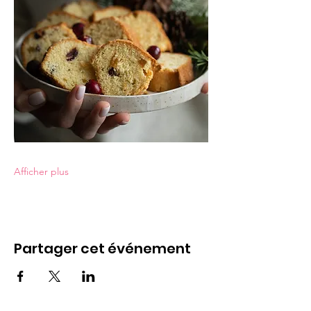
Afficher plus
Partager cet événement