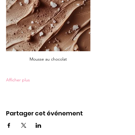
Mousse au chocolat
Afficher plus
Partager cet événement