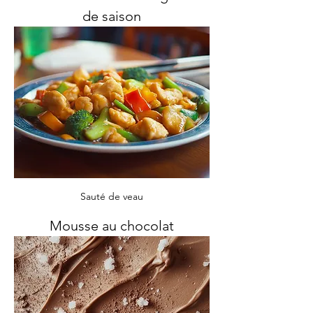
de saison
Sauté de veau
Mousse au chocolat