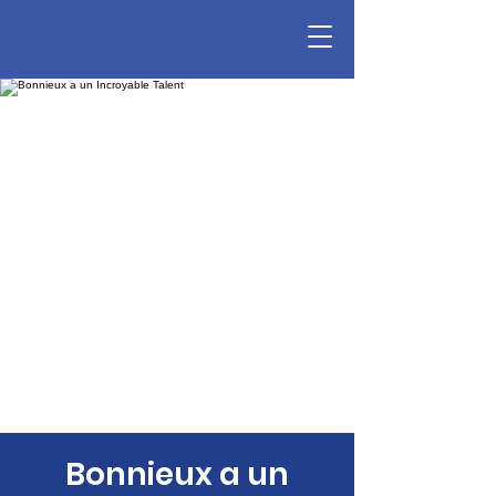
Bonnieux a un