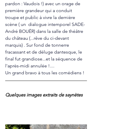
pardon : Vaudois !) avec un orage de 
première grandeur qui a conduit 
troupe et public à vivre la dernière 
scène ( un  dialogue intemporel SADE-
André BOUËR) dans la salle de théâtre 
du château (...rêve du ci-devant 
marquis) . Sur fond de tonnerre 
fracassant et de déluge dantesque, le 
final fut grandiose...et la séquence de 
l'après-midi annulée !.... 
Un grand bravo à tous les comédiens ! 
Quelques images extraits de saynètes