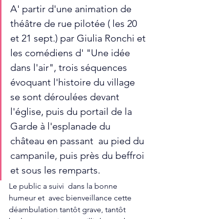
A' partir d'une animation de 
théâtre de rue pilotée ( les 20 
et 21 sept.) par Giulia Ronchi et 
les comédiens d' "Une idée 
dans l'air", trois séquences 
évoquant l'histoire du village 
se sont déroulées devant 
l'église, puis du portail de la 
Garde à l'esplanade du 
château en passant  au pied du 
campanile, puis près du beffroi 
et sous les remparts.
Le public a suivi  dans la bonne 
humeur et  avec bienveillance cette 
déambulation tantôt grave, tantôt 