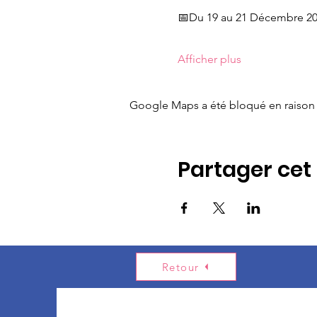
📅Du 19 au 21 Décembre 2
Afficher plus
Google Maps a été bloqué en raison 
Partager ce
Retour