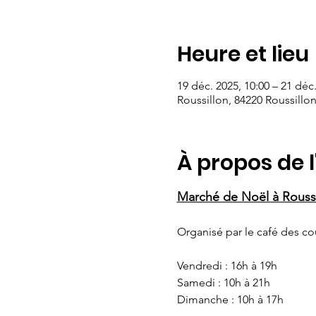
Heure et lieu
19 déc. 2025, 10:00 – 21 déc.
Roussillon, 84220 Roussillo
À propos de 
Marché de Noël à Rouss
Organisé par le café des cou
Vendredi : 16h à 19h
Samedi : 10h à 21h
Dimanche : 10h à 17h