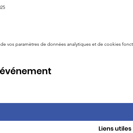
025
de vos paramètres de données analytiques et de cookies fonct
t événement
Liens utiles