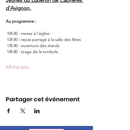
Jeunes du Luberon de Cabrières 
d'Avignon.
Au programme :
 10h30 : messe à l'église
 12h30 : repas partagé à la salle des fêtes
 13h30 : ouverture des stands
 14h30 : tirage de la tombola
Afficher plus
Partager cet événement