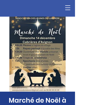
Marché de Noël à