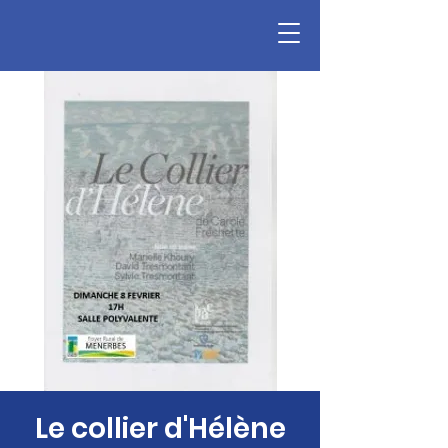
Le collier d'Hélène