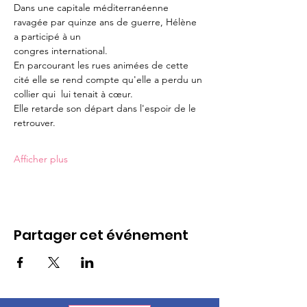
Dans une capitale méditerranéenne 
ravagée par quinze ans de guerre, Hélène 
a participé à un 
congres international.
En parcourant les rues animées de cette 
cité elle se rend compte qu'elle a perdu un 
collier qui  lui tenait à cœur. 
Elle retarde son départ dans l'espoir de le 
retrouver. 
Afficher plus
Partager cet événement