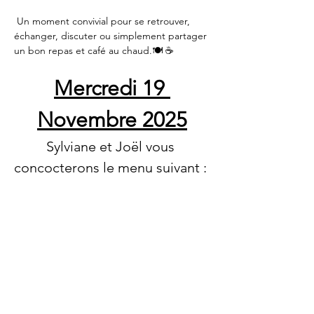
 Un moment convivial pour se retrouver, 
échanger, discuter ou simplement partager 
un bon repas et café au chaud.🍽️ ☕
Mercredi 19 
Novembre 2025
Sylviane et Joël vous 
concocterons le menu suivant : 