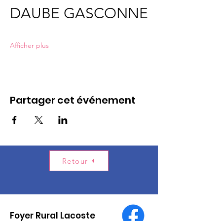
DAUBE GASCONNE
Afficher plus
Partager cet événement
Retour
Foyer Rural Lacoste